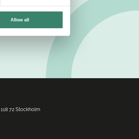
Allow all
 118 72 Stockholm