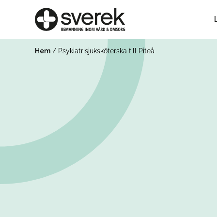
Hem
/
Psykiatrisjuksköterska till Piteå