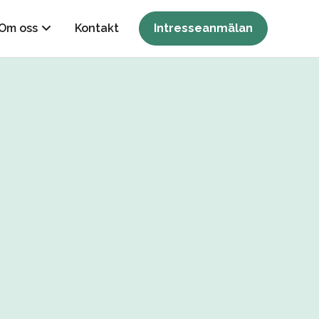
Om oss
Kontakt
Intresseanmälan