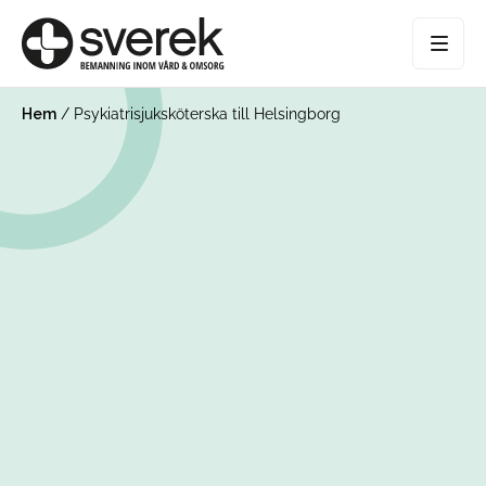
Hem
/
Psykiatrisjuksköterska till Helsingborg