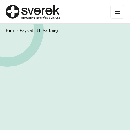
Hem
/
Psykiatri till Varberg