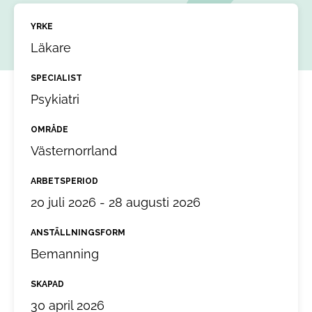
YRKE
Läkare
SPECIALIST
Psykiatri
OMRÅDE
Västernorrland
ARBETSPERIOD
20 juli 2026 - 28 augusti 2026
ANSTÄLLNINGSFORM
Bemanning
SKAPAD
30 april 2026