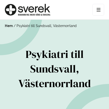
Hem
/
Psykiatri till Sundsvall, Västernorrland
Psykiatri till
Sundsvall,
Västernorrland