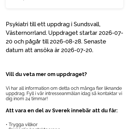
Psykiatri till ett uppdrag i Sundsvall,
Västernorrland. Uppdraget startar 2026-07-
20 och pågår till 2026-08-28. Senaste
datum att ansöka är 2026-07-20.
Vill du veta mer om uppdraget?
Vi har all information om detta och många fler liknande
uppdrag. Fyll i vår intresseanmälan idag så kontaktar vi
dig inom 24 timmar!
Att vara en del av Sverek innebär att du får:
• Trygga villkor