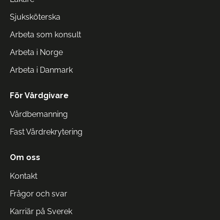
Sjuksköterska
Arbeta som konsult
Arbeta i Norge
Arbeta i Danmark
För Vårdgivare
Vårdbemanning
Fast Vårdrekrytering
Om oss
Kontakt
Frågor och svar
Karriär på Sverek