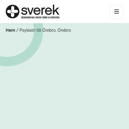
Hem
/
Psykiatri till Örebro, Örebro