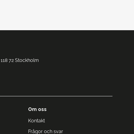
 118 72 Stockholm
Om oss
Kontakt
Frågor och svar