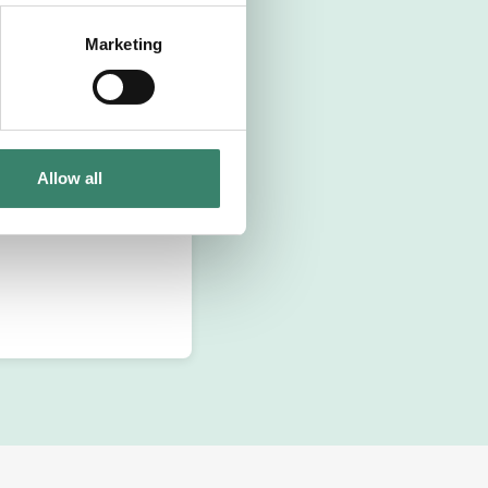
Marketing
Allow all