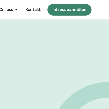
Om oss
Kontakt
Intresseanmälan