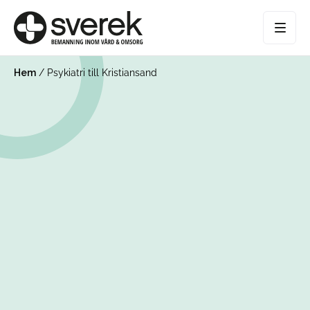
Hem
/
Psykiatri till Kristiansand