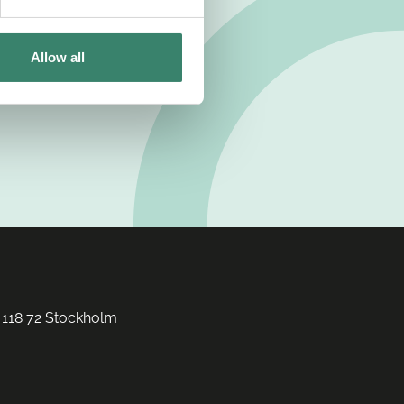
Allow all
 118 72 Stockholm