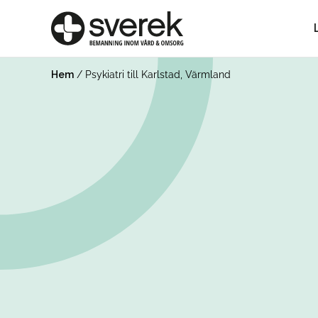
Hem
/
Psykiatri till Karlstad, Värmland