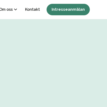
Om oss
Kontakt
Intresseanmälan