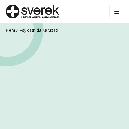
Hem
/
Psykiatri till Karlstad