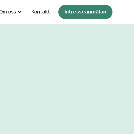
Om oss
Kontakt
Intresseanmälan