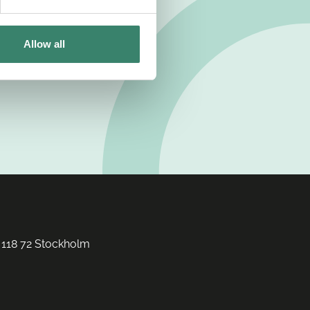
Allow all
 118 72 Stockholm