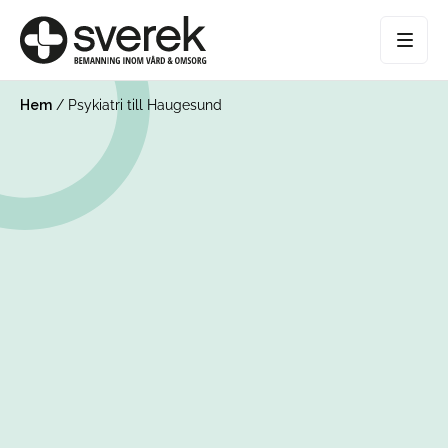
Hem
/
Psykiatri till Haugesund