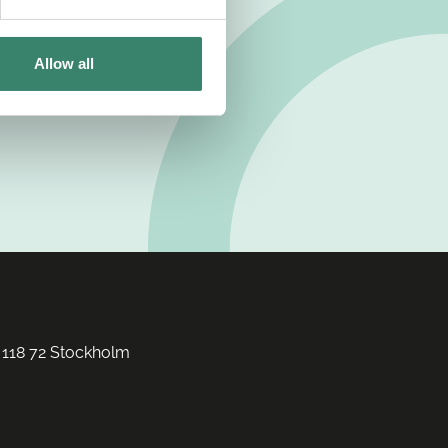
Allow all
 118 72 Stockholm