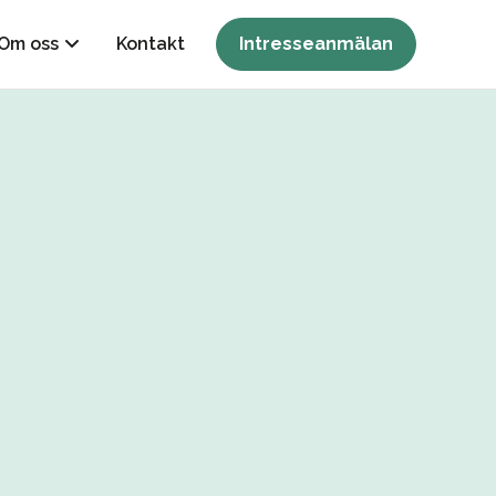
Om oss
Kontakt
Intresseanmälan