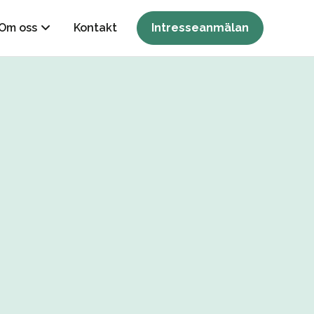
Om oss
Kontakt
Intresseanmälan