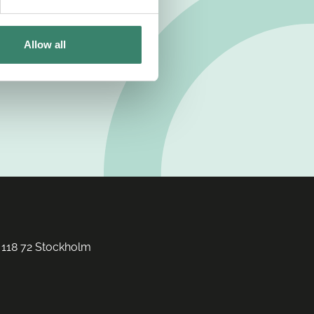
Allow all
 118 72 Stockholm