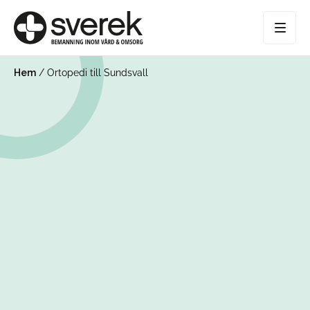
Hem
/
Ortopedi till Sundsvall