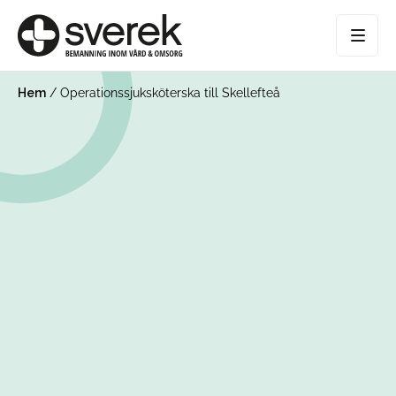
Hem
/
Operationssjuksköterska till Skellefteå