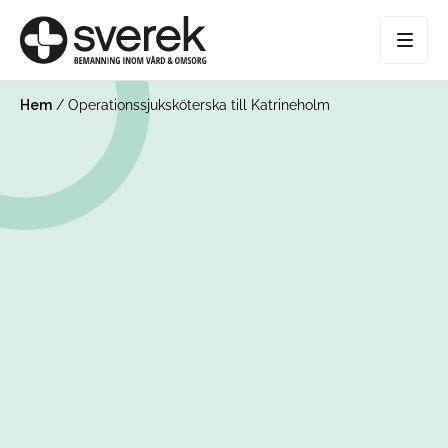
Hem
/
Operationssjuksköterska till Katrineholm