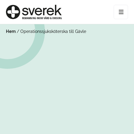
Hem
/
Operationssjuksköterska till Gävle