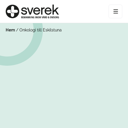
Hem
/
Onkologi till Eskilstuna