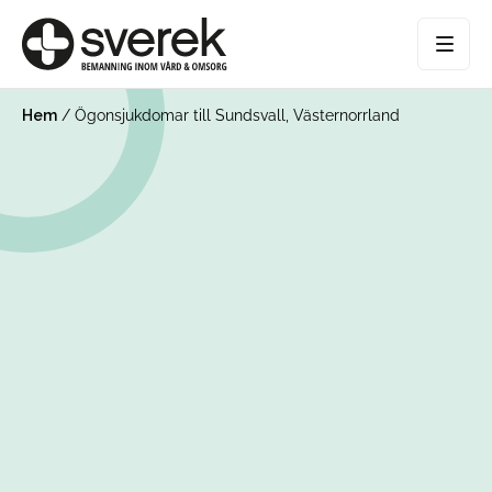
Hem
/
Ögonsjukdomar till Sundsvall, Västernorrland