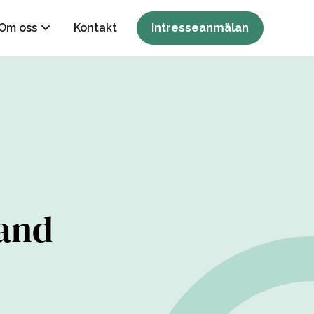
Om oss
Kontakt
Intresseanmälan
land