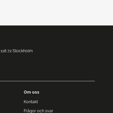
 118 72 Stockholm
Om oss
Kontakt
Frågor och svar