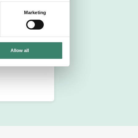
Marketing
Allow all