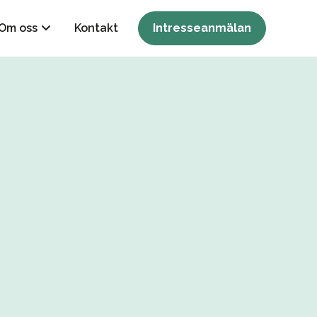
Om oss
Kontakt
Intresseanmälan