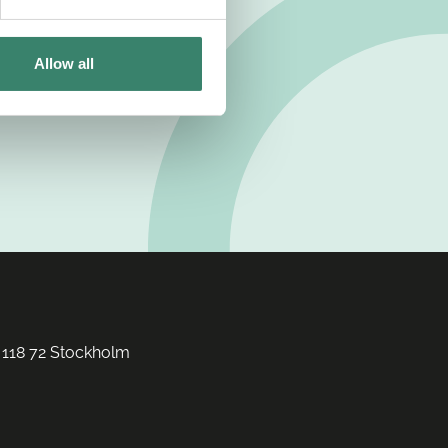
Allow all
 118 72 Stockholm