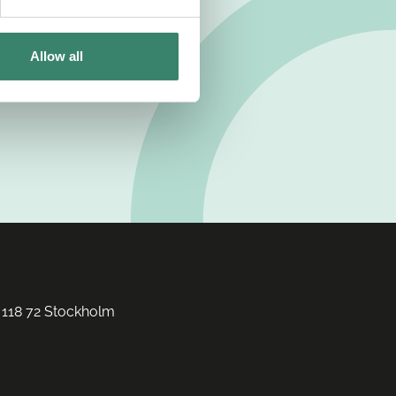
Allow all
 118 72 Stockholm