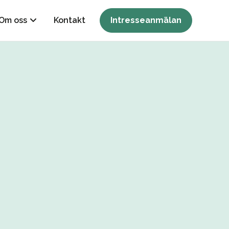
Om oss
Kontakt
Intresseanmälan