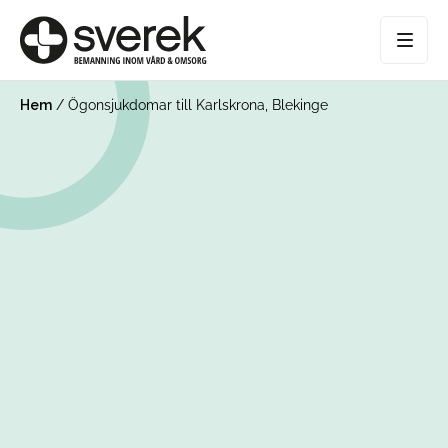
Hem
/
Ögonsjukdomar till Karlskrona, Blekinge