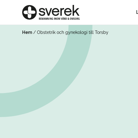
Hem
/
Obstetrik och gynekologi till Torsby