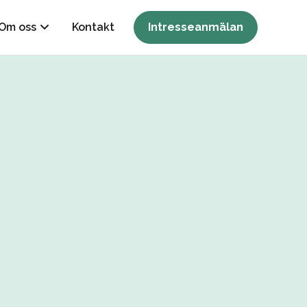
Om oss
Kontakt
Intresseanmälan