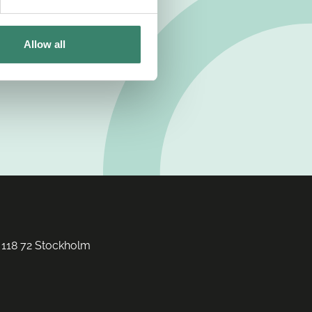
Allow all
 118 72 Stockholm