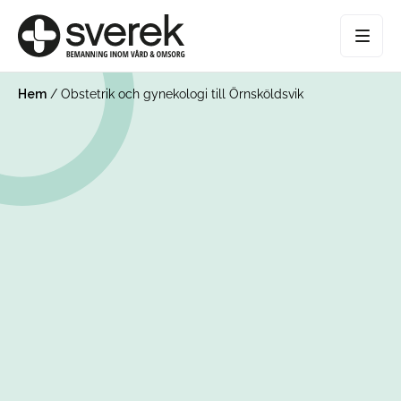
Hem
/
Obstetrik och gynekologi till Örnsköldsvik