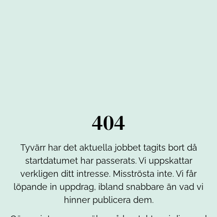
404
Tyvärr har det aktuella jobbet tagits bort då
startdatumet har passerats. Vi uppskattar
verkligen ditt intresse. Misströsta inte. Vi får
löpande in uppdrag, ibland snabbare än vad vi
hinner publicera dem.