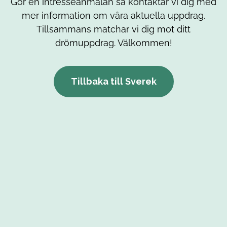
Gör en intresseanmälan så kontaktar vi dig med
mer information om våra aktuella uppdrag.
Tillsammans matchar vi dig mot ditt
drömuppdrag. Välkommen!
Tillbaka till Sverek