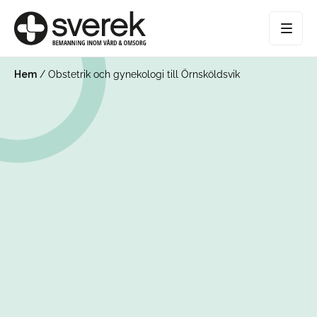
Hem
/
Obstetrik och gynekologi till Örnsköldsvik