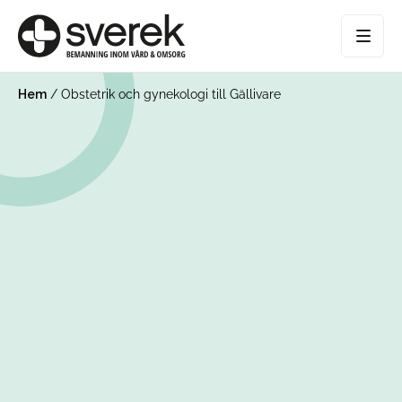
Hem
/
Obstetrik och gynekologi till Gällivare