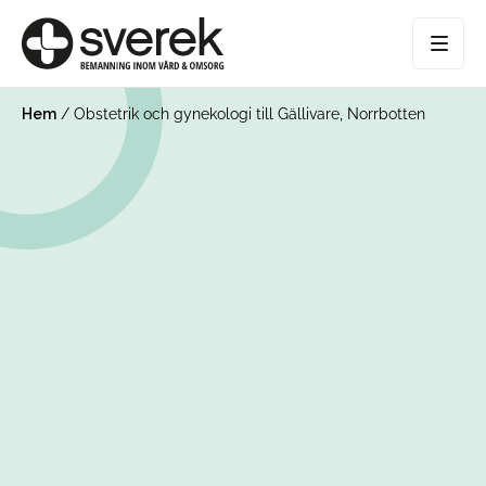
Hem
/
Obstetrik och gynekologi till Gällivare, Norrbotten