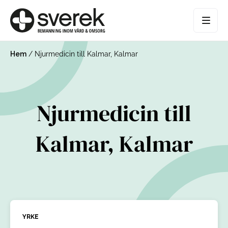
Hem
/
Njurmedicin till Kalmar, Kalmar
Njurmedicin till
Kalmar, Kalmar
YRKE