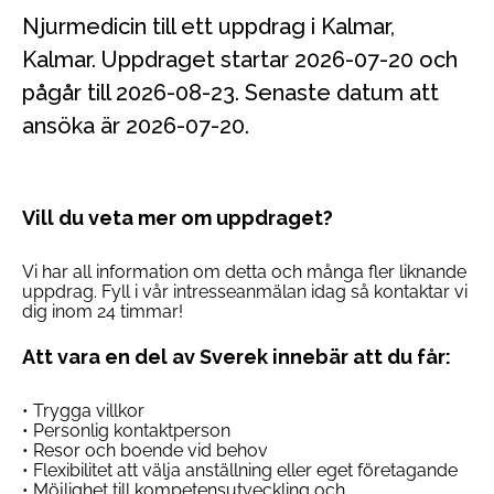
Njurmedicin till ett uppdrag i Kalmar,
Kalmar. Uppdraget startar 2026-07-20 och
pågår till 2026-08-23. Senaste datum att
ansöka är 2026-07-20.
Vill du veta mer om uppdraget?
Vi har all information om detta och många fler liknande
uppdrag. Fyll i vår intresseanmälan idag så kontaktar vi
dig inom 24 timmar!
Att vara en del av Sverek innebär att du får:
• Trygga villkor
• Personlig kontaktperson
• Resor och boende vid behov
• Flexibilitet att välja anställning eller eget företagande
• Möjlighet till kompetensutveckling och