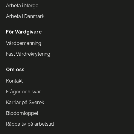
Arbeta i Norge
Arbeta i Danmark
För Vårdgivare
Vårdbemanning
Fast Vårdrekrytering
Om oss
Kontakt
Frågor och svar
Karriär på Sverek
Blodomloppet
Rädda liv på arbetstid