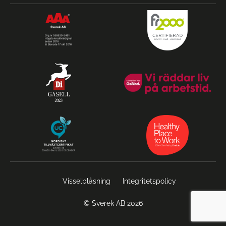
Visselblåsning
Integritetspolicy
© Sverek AB 2026