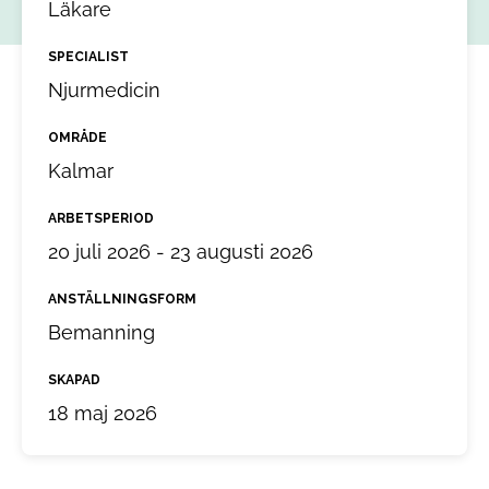
Läkare
SPECIALIST
Njurmedicin
OMRÅDE
Kalmar
ARBETSPERIOD
20 juli 2026 - 23 augusti 2026
ANSTÄLLNINGSFORM
Bemanning
SKAPAD
18 maj 2026