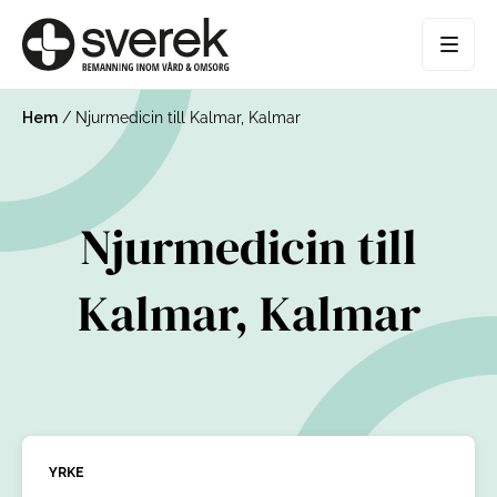
Hem
/
Njurmedicin till Kalmar, Kalmar
Njurmedicin till
Kalmar, Kalmar
YRKE