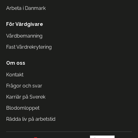
Arbeta i Danmark
För Vårdgivare
Vårdbemanning
Fast Vårdrekrytering
Om oss
Kontakt
Frågor och svar
Karriär på Sverek
Blodomloppet
Rädda liv på arbetstid