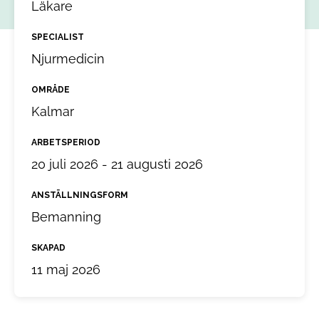
Läkare
SPECIALIST
Njurmedicin
OMRÅDE
Kalmar
ARBETSPERIOD
20 juli 2026 - 21 augusti 2026
ANSTÄLLNINGSFORM
Bemanning
SKAPAD
11 maj 2026