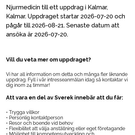
Njurmedicin till ett uppdrag i Kalmar,
Kalmar. Uppdraget startar 2026-07-20 och
pågår till 2026-08-21. Senaste datum att
ansöka är 2026-07-20.
Vill du veta mer om uppdraget?
Vi har all information om detta och många fler liknande
uppdrag. Fyll i vår intresseanmälan idag så kontaktar vi
dig inom 24 timmar!
Att vara en del av Sverek innebär att du får:
• Trygga villkor
• Personlig kontaktperson
• Resor och boende vid behov
• Flexibilitet att välja anställning eller eget företagande
• Möjlighet till kompetensutveckling och