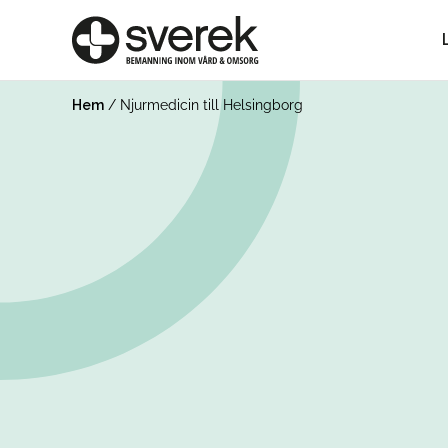
Hem
/
Njurmedicin till Helsingborg