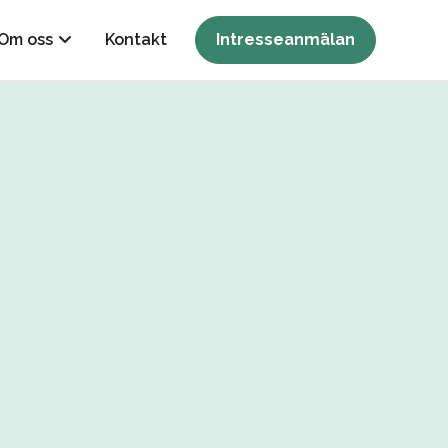
Om oss
Kontakt
Intresseanmälan