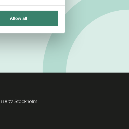
Allow all
 118 72 Stockholm