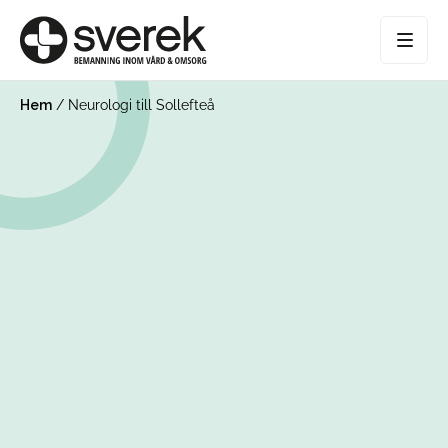
Hem
/
Neurologi till Sollefteå