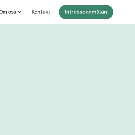
Om oss
Kontakt
Intresseanmälan