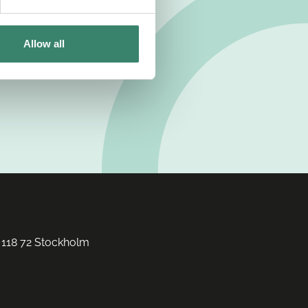
Allow all
 118 72 Stockholm