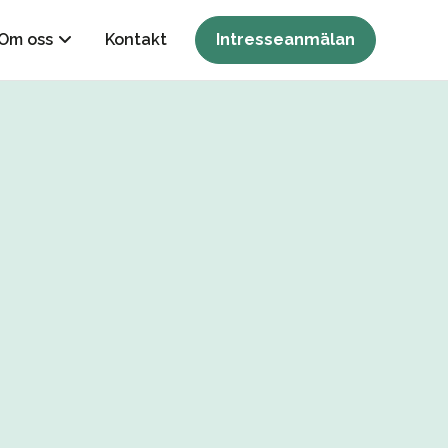
Om oss
Kontakt
Intresseanmälan