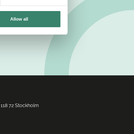
Allow all
 118 72 Stockholm