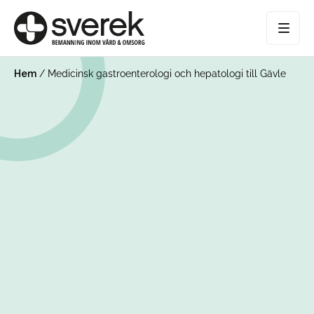
Hem
/
Medicinsk gastroenterologi och hepatologi till Gävle