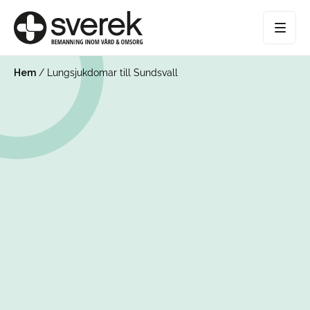
Hem
/
Lungsjukdomar till Sundsvall