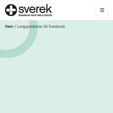
Hem
/
Lungsjukdomar till Sundsvall