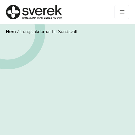
Hem
/
Lungsjukdomar till Sundsvall