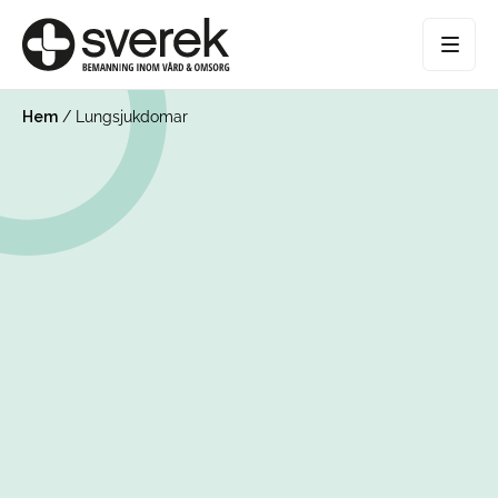
Hem
/
Lungsjukdomar