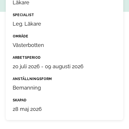
Läkare
SPECIALIST
Leg. Läkare
OMRÅDE
Västerbotten
ARBETSPERIOD
20 juli 2026 - 09 augusti 2026
ANSTÄLLNINGSFORM
Bemanning
SKAPAD
28 maj 2026