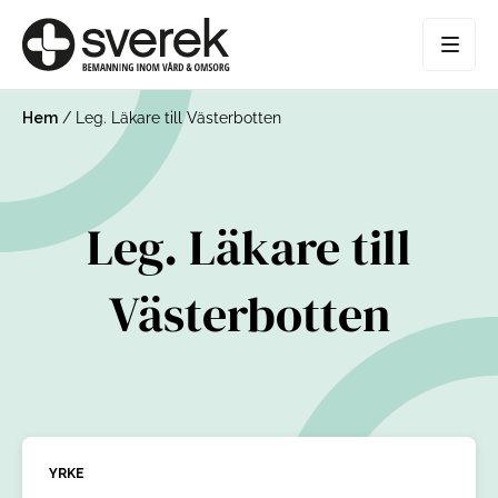
Hem
/
Leg. Läkare till Västerbotten
Leg. Läkare till
Västerbotten
YRKE