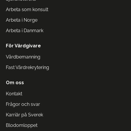
Arbeta som konsult
Arbeta i Norge
Arbeta i Danmark
För Vårdgivare
Vårdbemanning
Fast Vårdrekrytering
Om oss
Kontakt
Frågor och svar
Karriär på Sverek
Blodomloppet