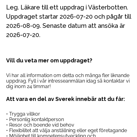
Leg. Läkare till ett uppdrag i Västerbotten.
Uppdraget startar 2026-07-20 och pågår till
2026-08-09. Senaste datum att ansöka är
2026-07-20.
Vill du veta mer om uppdraget?
Vi har all information om detta och många fler liknande
uppdrag. Fyll i vår intresseanmälan idag så kontaktar vi
dig inom 24 timmar!
Att vara en del av Sverek innebär att du får:
• Trygga villkor
• Personlig kontaktperson
• Resor och boende vid behov
• Flexibilitet att välja anställning eller eget företagande
• Möjlighet till kompetensutveckling och