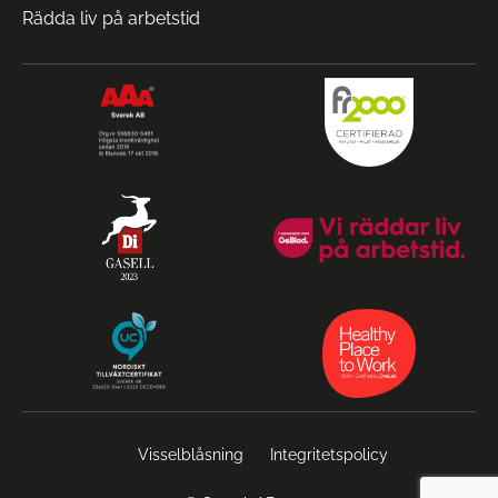
Rädda liv på arbetstid
Visselblåsning
Integritetspolicy