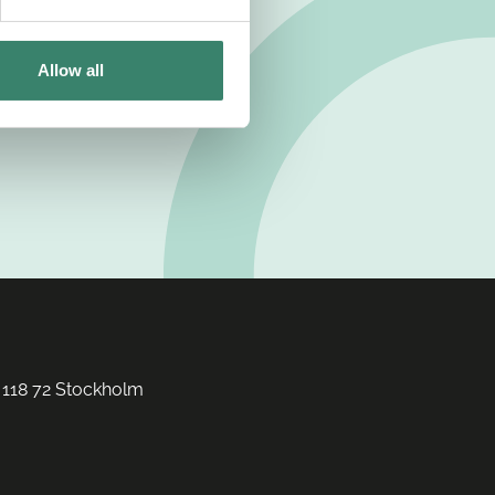
Allow all
 118 72 Stockholm