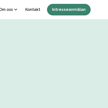
Om oss
Kontakt
Intresseanmälan