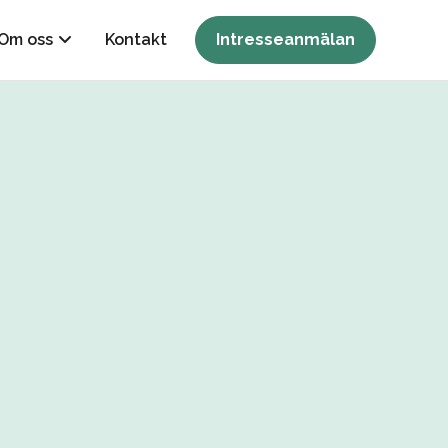
Om oss
Kontakt
Intresseanmälan