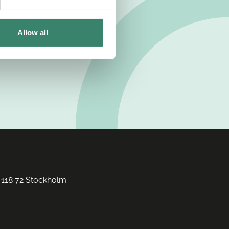
Allow all
 118 72 Stockholm