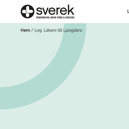
Hem
/
Leg. Läkare till Ljungsbro