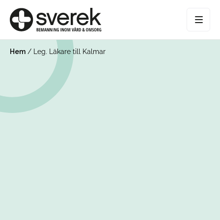
Hem
/
Leg. Läkare till Kalmar