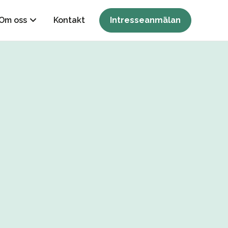
Om oss
Kontakt
Intresseanmälan