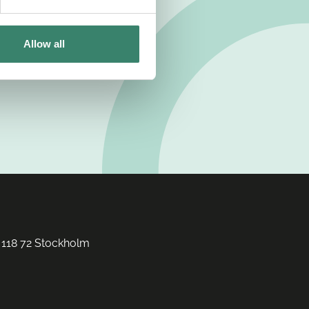
Allow all
 118 72 Stockholm