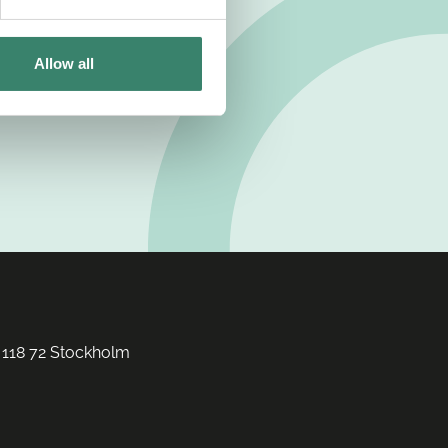
Allow all
 118 72 Stockholm