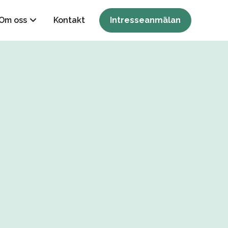
Om oss
Kontakt
Intresseanmälan