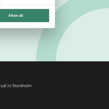
Allow all
 118 72 Stockholm