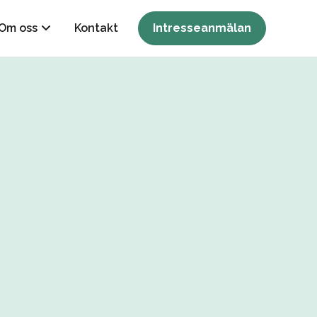
Om oss
Kontakt
Intresseanmälan