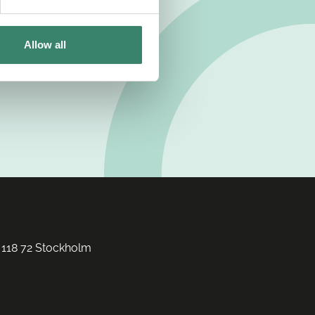
Allow all
 118 72 Stockholm