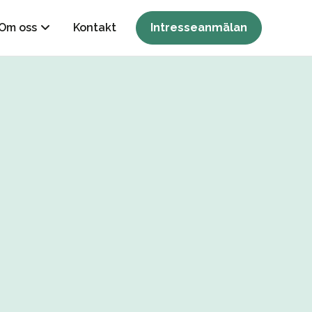
Om oss
Kontakt
Intresseanmälan