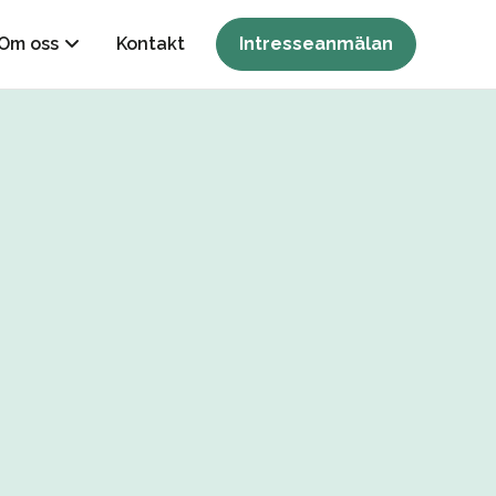
Om oss
Kontakt
Intresseanmälan