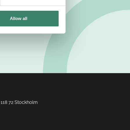
Allow all
 118 72 Stockholm