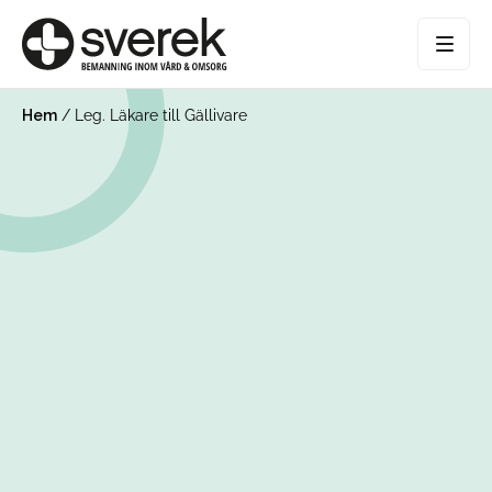
Hem
/
Leg. Läkare till Gällivare