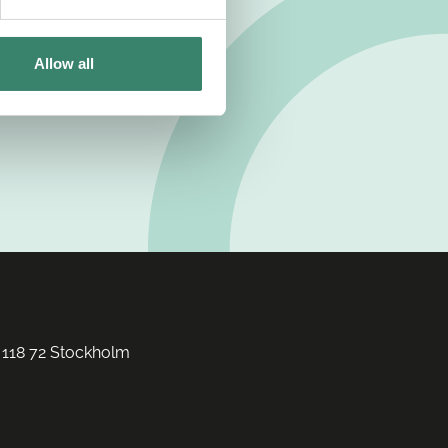
Allow all
 118 72 Stockholm