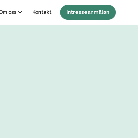
Om oss
Kontakt
Intresseanmälan